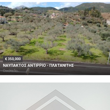
€ 350,000
ΝΑΥΠΑΚΤΟΣ ΑΝΤΙΡΡΙΟ - ΠΛΑΤΑΝΙΤΗΣ
Οικόπεδο