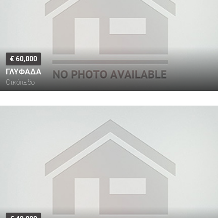
€ 60,000
ΓΛΥΦΑΔΑ
Οικόπεδο