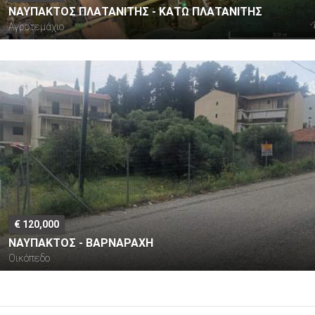
ΝΑΥΠΑΚΤΟΣ ΠΛΑΤΑΝΙΤΗΣ - ΚΑΤΩ ΠΛΑΤΑΝΙΤΗΣ
Αγροτεμάχιο
€ 120,000
ΝΑΥΠΑΚΤΟΣ - ΒΑΡΝΑΡΑΧΗ
Οικόπεδο