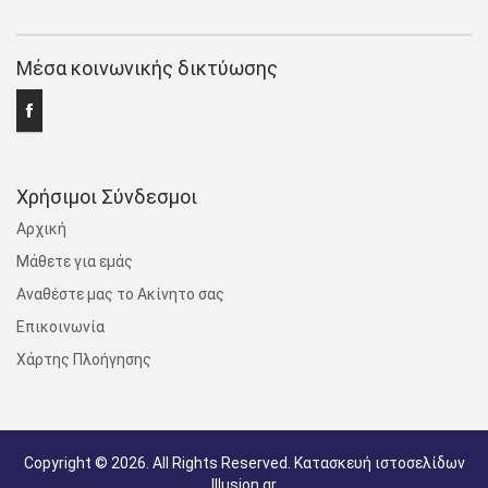
Μέσα κοινωνικής δικτύωσης
Χρήσιμοι Σύνδεσμοι
Αρχική
Μάθετε για εμάς
Αναθέστε μας το Ακίνητο σας
Επικοινωνία
Χάρτης Πλοήγησης
Copyright © 2026. All Rights Reserved.
Κατασκευή ιστοσελίδων
Illusion.gr