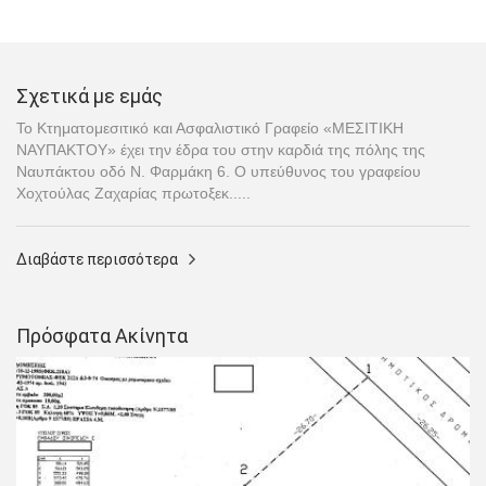
Σχετικά με εμάς
Το Κτηματομεσιτικό και Ασφαλιστικό Γραφείο «ΜΕΣΙΤΙΚΗ
ΝΑΥΠΑΚΤΟΥ» έχει την έδρα του στην καρδιά της πόλης της
Ναυπάκτου οδό Ν. Φαρμάκη 6. Ο υπεύθυνος του γραφείου
Χοχτούλας Ζαχαρίας πρωτοξεκ.....
Διαβάστε περισσότερα
Πρόσφατα Ακίνητα