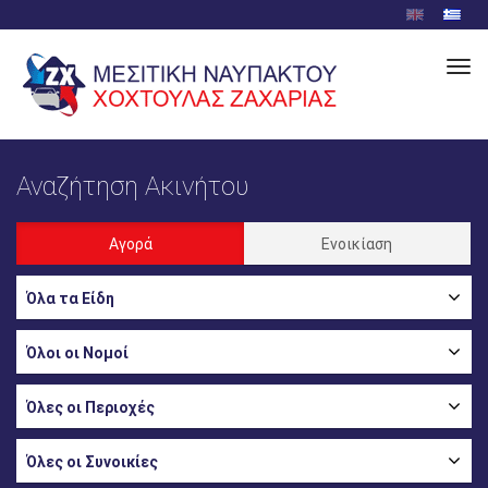
Ενα
πλο
Αναζήτηση Ακινήτου
Αγορά
Ενοικίαση
Όλα τα Είδη
Όλοι οι Νομοί
Όλες οι Περιοχές
Όλες οι Συνοικίες