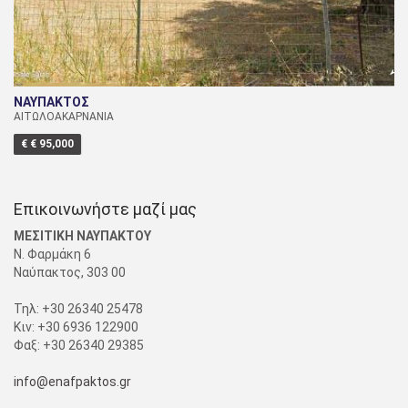
ΝΑΥΠΑΚΤΟΣ
ΑΙΤΩΛΟΑΚΑΡΝΑΝΙΑ
€ € 95,000
Επικοινωνήστε μαζί μας
ΜΕΣΙΤΙΚΗ ΝΑΥΠΑΚΤΟΥ
Ν. Φαρμάκη 6
Ναύπακτος, 303 00
Τηλ: +30 26340 25478
Κιν: +30 6936 122900
Φαξ: +30 26340 29385
info@enafpaktos.gr