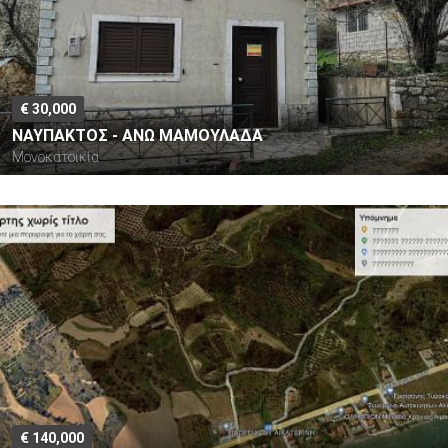
€ 30,000
ΝΑΥΠΑΚΤΟΣ - ΑΝΩ ΜΑΜΟΥΛΑΔΑ
Μονοκατοικία
€ 140,000