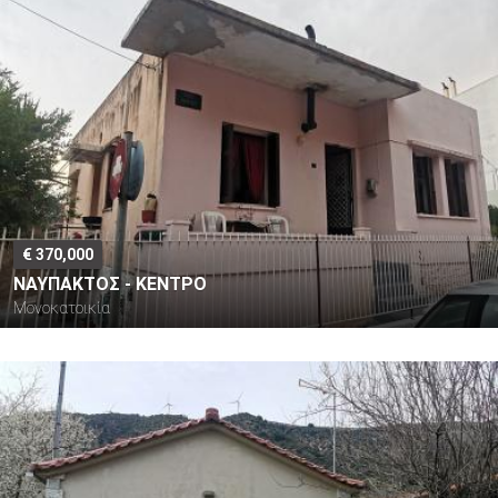
€ 370,000
ΝΑΥΠΑΚΤΟΣ - ΚΕΝΤΡΟ
Μονοκατοικία