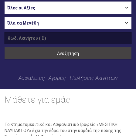
Όλες οι Αξίες
Όλα τα Μεγέθη
Αναζήτηση
Ασφάλειες - Αγορές - Πωλήσεις Ακινήτων
Μάθετε για εμάς
Το Κτηματομεσιτικό και Ασφαλιστικό Γραφείο «ΜΕΣΙΤΙΚΗ
ΝΑΥΠΑΚΤΟΥ» έχει την έδρα του στην καρδιά της πόλης της