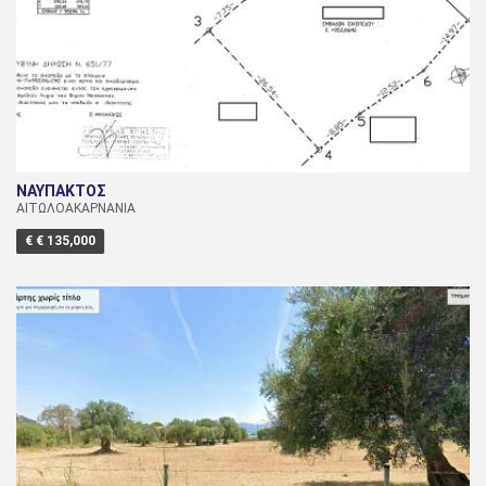
ΝΑΥΠΑΚΤΟΣ
ΑΙΤΩΛΟΑΚΑΡΝΑΝΙΑ
€ € 135,000